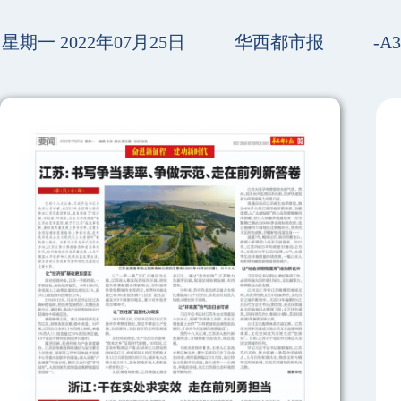
星期一 2022年07月25日
华西都市报
-A