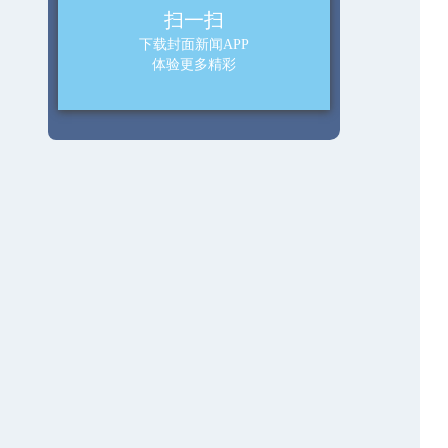
扫一扫
下载封面新闻APP
体验更多精彩