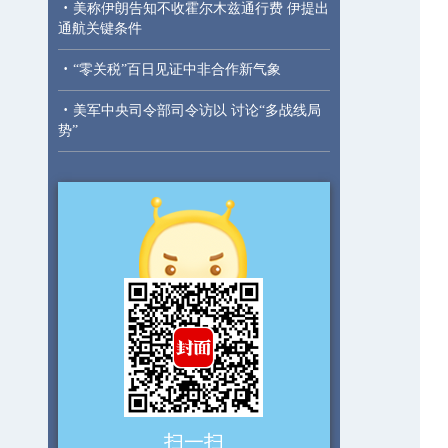
·
美称伊朗告知不收霍尔木兹通行费 伊提出
通航关键条件
·
“零关税”百日见证中非合作新气象
·
美军中央司令部司令访以 讨论“多战线局
势”
扫一扫