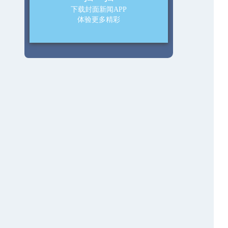
下载封面新闻APP
体验更多精彩