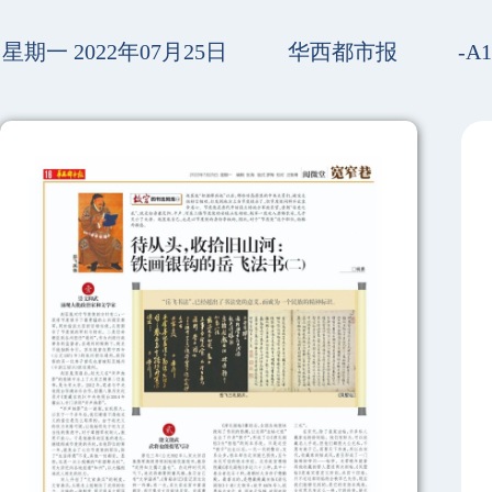
星期一 2022年07月25日
华西都市报
-A