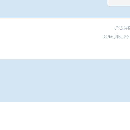
广告价
ICP证 川B2