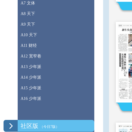
A7 文体
A8 天下
A9 天下
A10 天下
A11 财经
A12 宽窄巷
A13 少年派
A14 少年派
A15 少年派
A16 少年派
社区版
（今日7版）