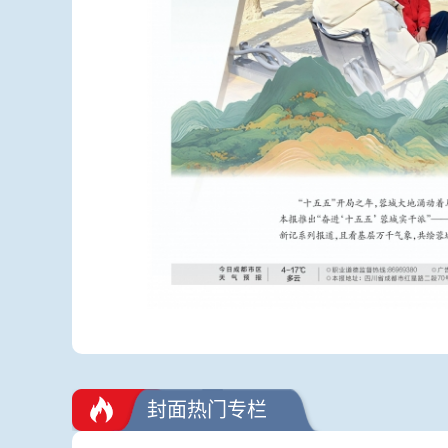
封面热门专栏