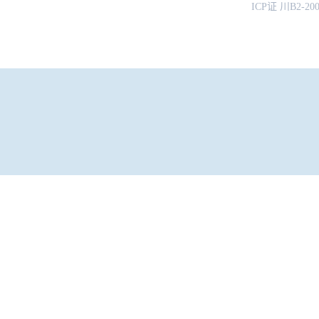
ICP证 川B2