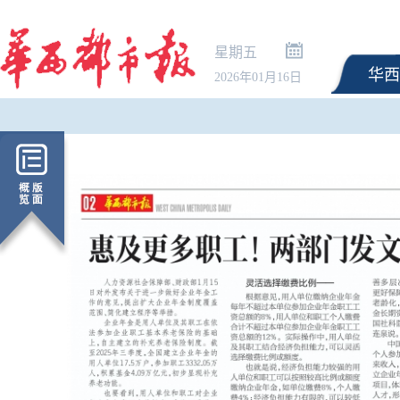
星期五
华西
2026年01月16日