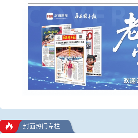
封面热门专栏