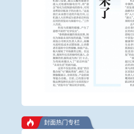
封面热门专栏