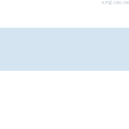
ICP证 川B2