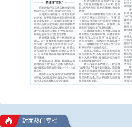
封面热门专栏