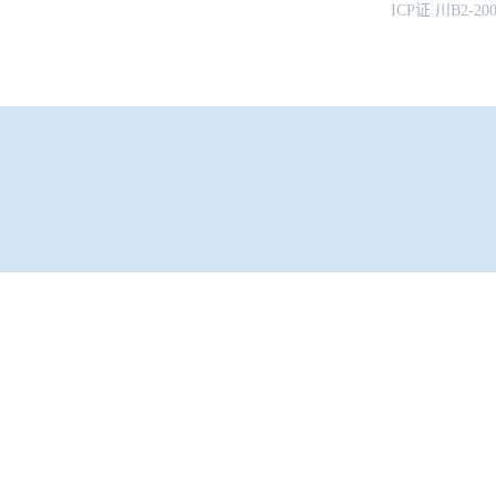
ICP证 川B2