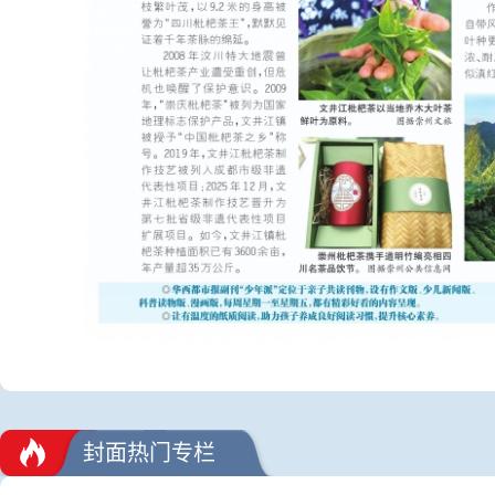
封面热门专栏