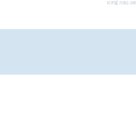
ICP证 川B2