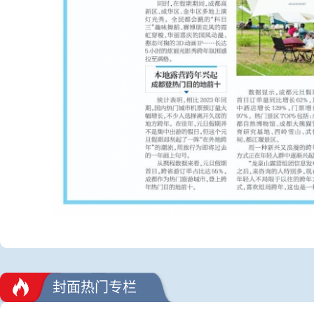
封面热门专栏