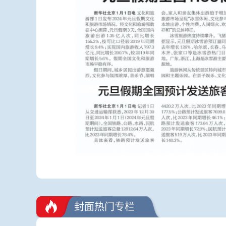
封面热门专栏