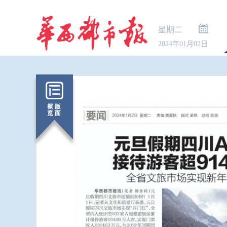
星期二
2024年01月02日