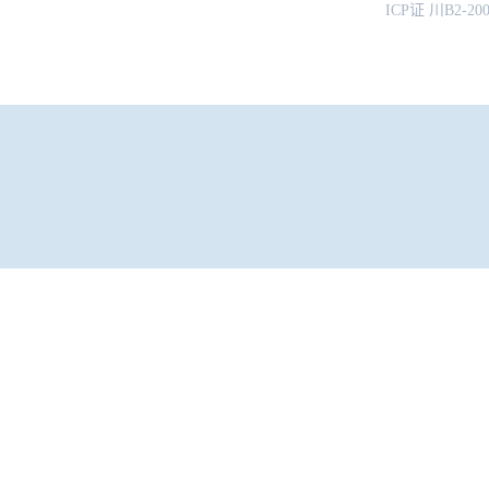
ICP证 川B2