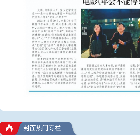
封面热门专栏