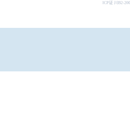
ICP证 川B2