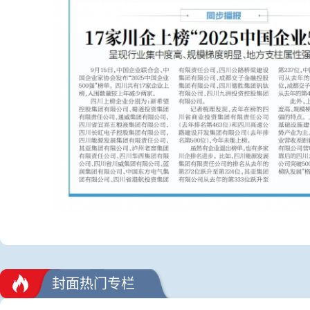
封面热门专栏