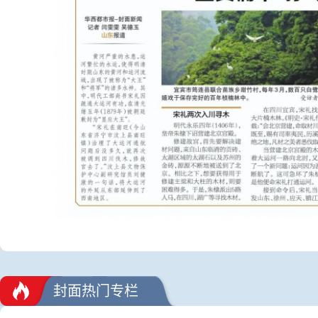
封面热门专栏