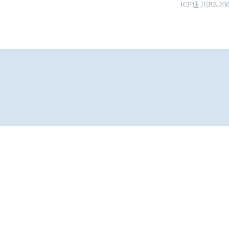
ICP证 川B2