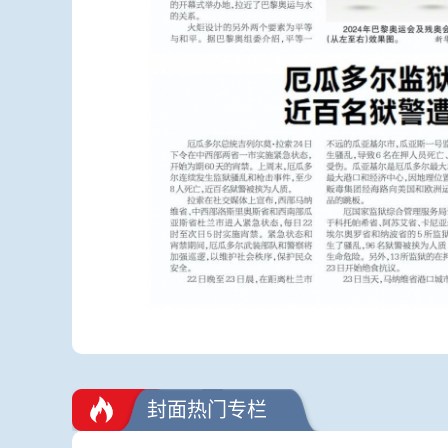
封面热门专栏