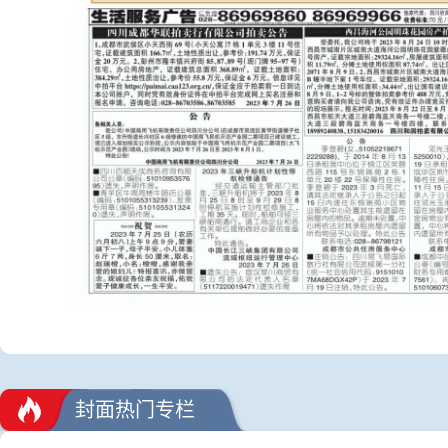
封面热门专栏