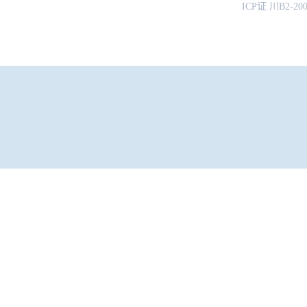
ICP证 川B2