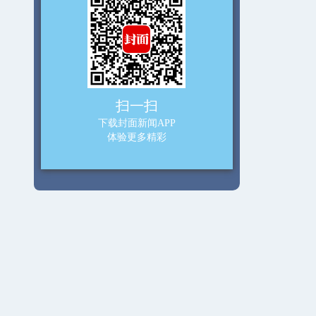
扫一扫
下载封面新闻APP
体验更多精彩