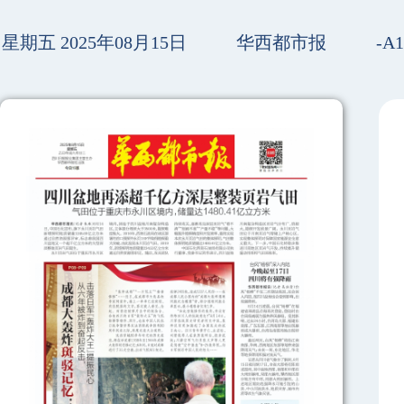
星期五 2025年08月15日
华西都市报
-A