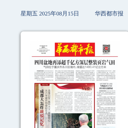
星期五 2025年08月15日
华西都市报