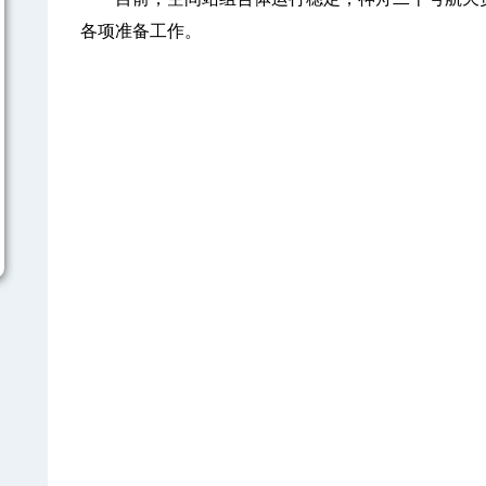
各项准备工作。