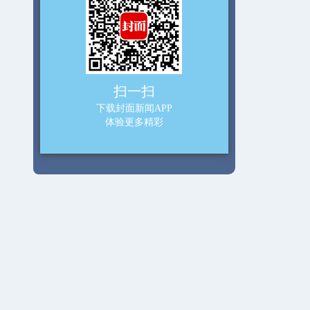
扫一扫
下载封面新闻APP
体验更多精彩