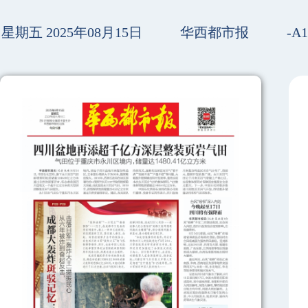
星期五 2025年08月15日
华西都市报
-A