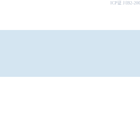
ICP证 川B2