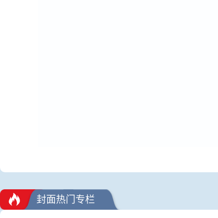
封面热门专栏