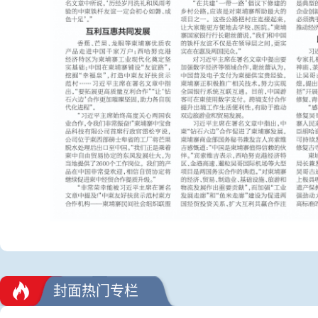
封面热门专栏