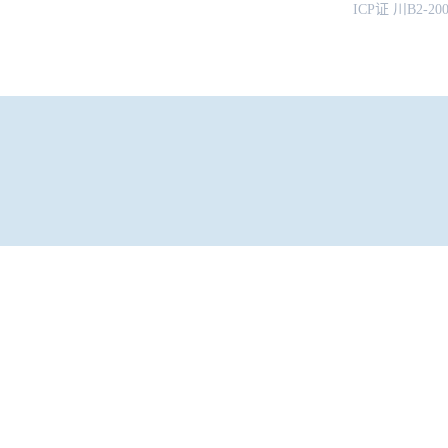
ICP证 川B2