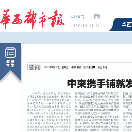
星期五
华西
2025年04月18日