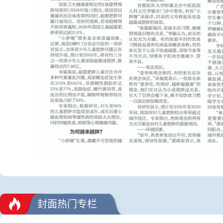
封面热门专栏