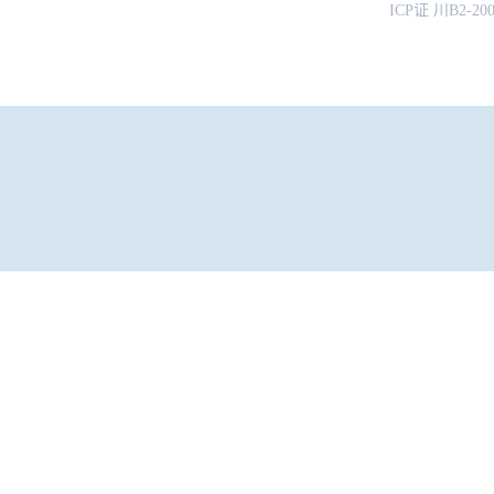
ICP证 川B2