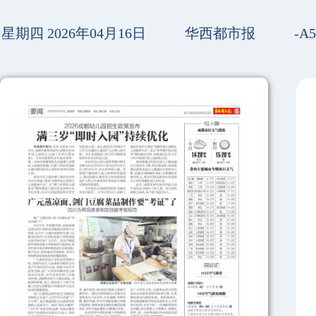
星期四 2026年04月16日
华西都市报
-A