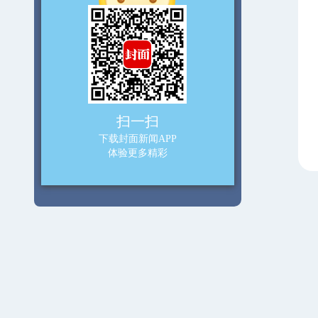
扫一扫
下载封面新闻APP
体验更多精彩