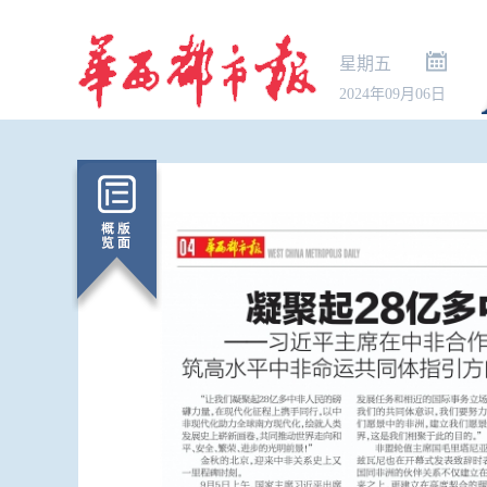
星期五
2024年09月06日
市场监管总
条例实施办