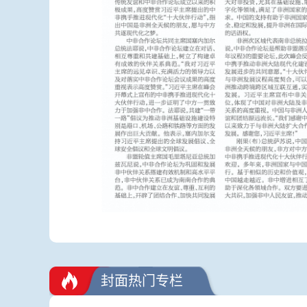
封面热门专栏