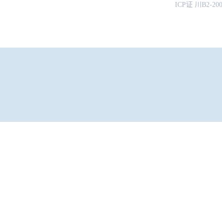
ICP证 川B2