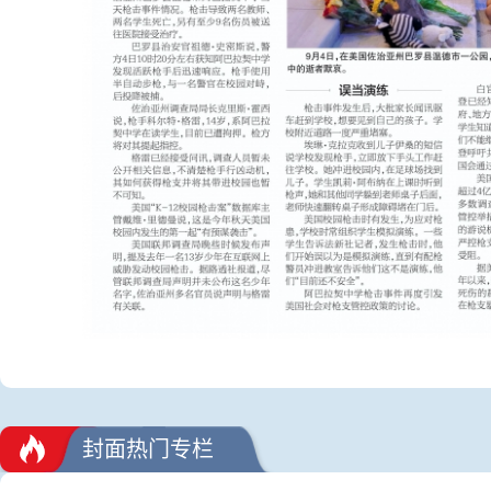
封面热门专栏