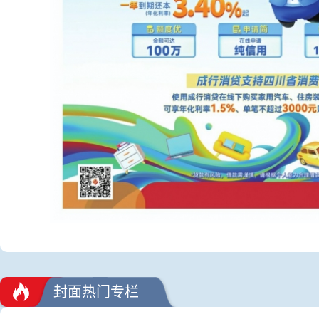
封面热门专栏