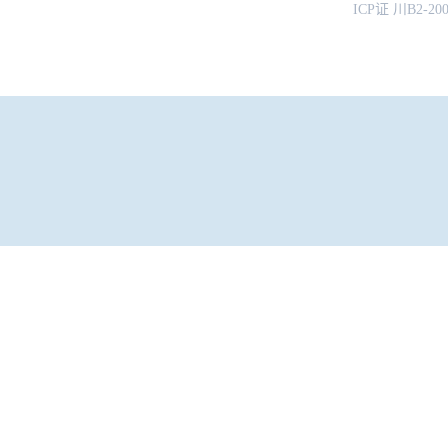
ICP证 川B2