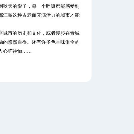
到秋天的影子，每一个呼吸都能感受到
都江堰这种古老而充满活力的城市才能
城市的历史和文化，或者漫步在青城
融的悠然自得。还有许多色香味俱全的
人心旷神怡……