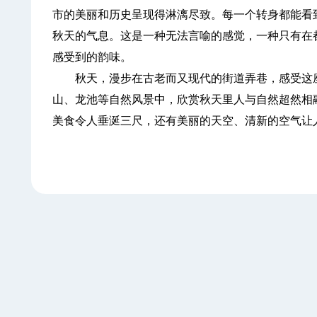
市的美丽和历史呈现得淋漓尽致。每一个转身都能看
秋天的气息。这是一种无法言喻的感觉，一种只有在
感受到的韵味。
秋天，漫步在古老而又现代的街道弄巷，感受这座
山、龙池等自然风景中，欣赏秋天里人与自然超然相
美食令人垂涎三尺，还有美丽的天空、清新的空气让