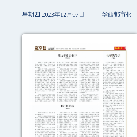
星期四 2023年12月07日
华西都市报