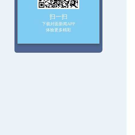
扫一扫
下载封面新闻APP
体验更多精彩