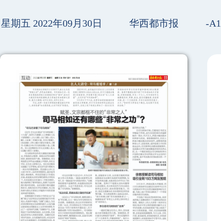
星期五 2022年09月30日
华西都市报
-A