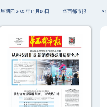
星期四 2025年11月06日
华西都市报
-A