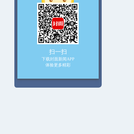
扫一扫
下载封面新闻APP
体验更多精彩