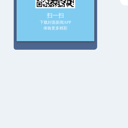
扫一扫
下载封面新闻APP
体验更多精彩