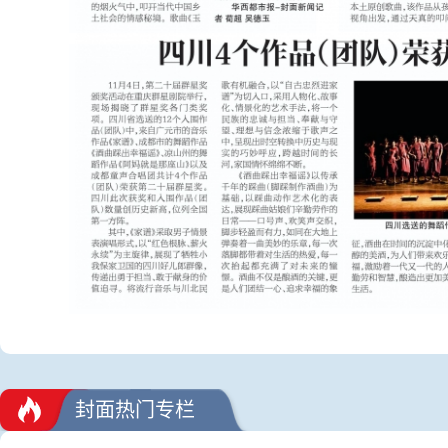
封面热门专栏