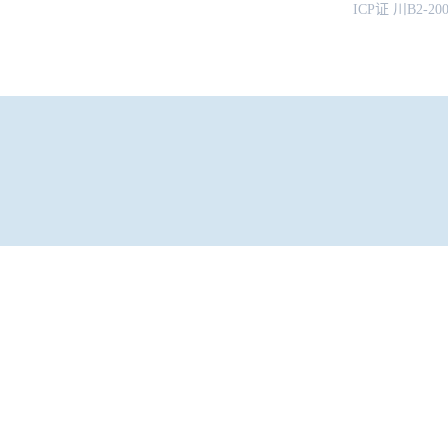
ICP证 川B2