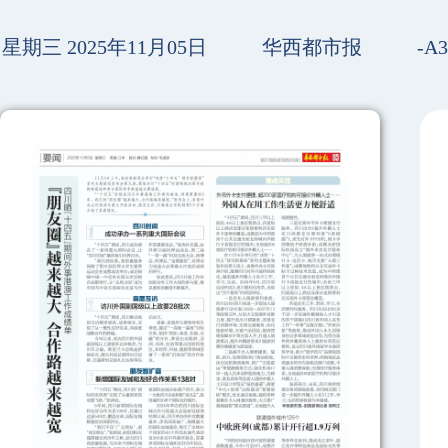
星期三 2025年11月05日
华西都市报
-A