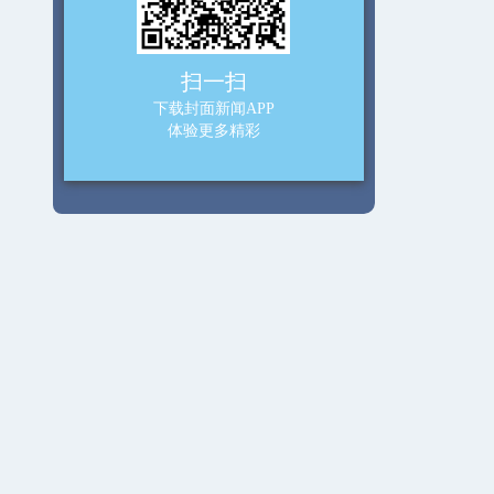
扫一扫
下载封面新闻APP
体验更多精彩