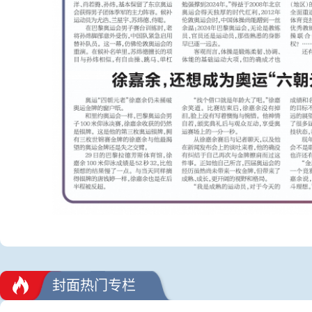
封面热门专栏