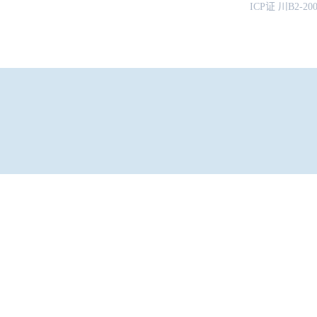
ICP证 川B2