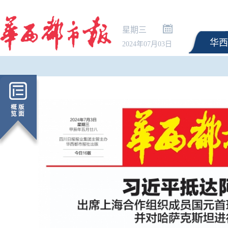
星期三
华西
2024年07月03日