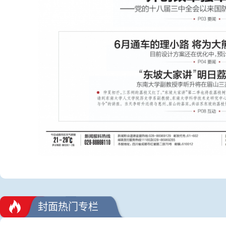
封面热门专栏