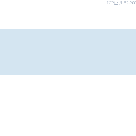
ICP证 川B2