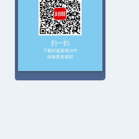
扫一扫
下载封面新闻APP
体验更多精彩