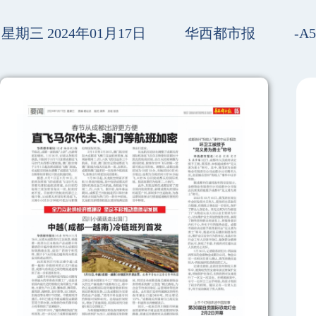
星期三 2024年01月17日
华西都市报
-A