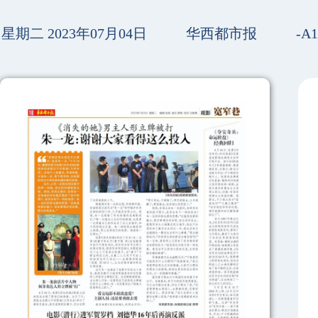
星期二 2023年07月04日
华西都市报
-A