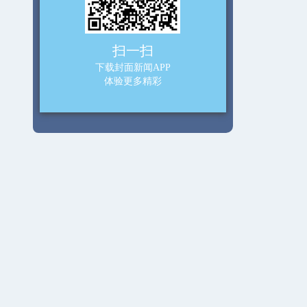
扫一扫
下载封面新闻APP
体验更多精彩