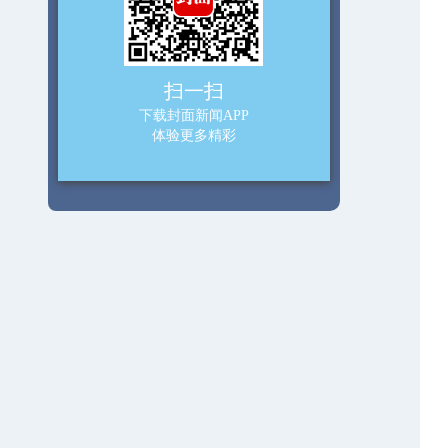
扫一扫
下载封面新闻APP
体验更多精彩