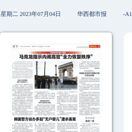
星期二 2023年07月04日
华西都市报
-A