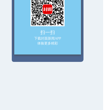
扫一扫
下载封面新闻APP
体验更多精彩