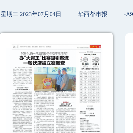
星期二 2023年07月04日
华西都市报
-A