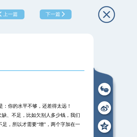
上一篇
下一篇
：你的水平不够，还差得太远！
欠缺、不足，比如欠别人多少钱，我们
不足，所以才需要“增”，两个字加在一