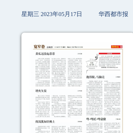
星期三 2023年05月17日
华西都市报