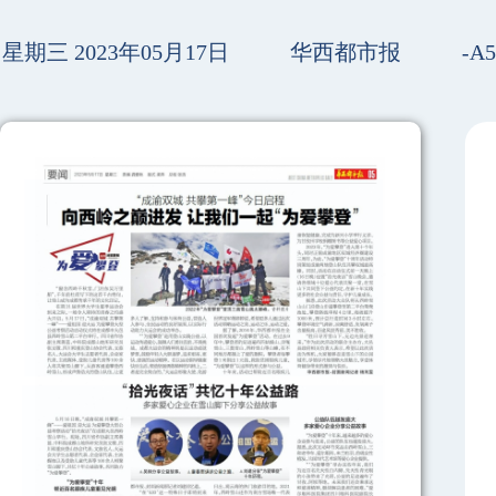
星期三 2023年05月17日
华西都市报
-A