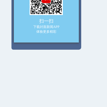
扫一扫
下载封面新闻APP
体验更多精彩