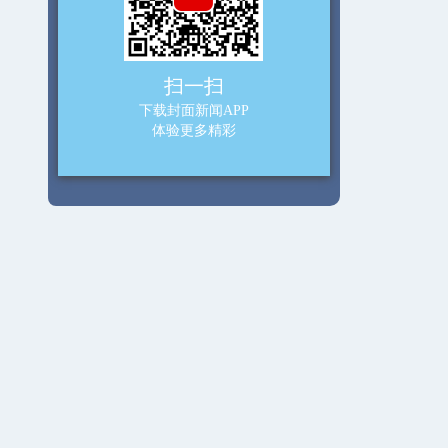
扫一扫
下载封面新闻APP
体验更多精彩