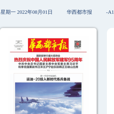
星期一 2022年08月01日
华西都市报
-A