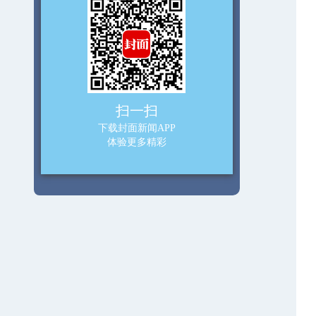
扫一扫
下载封面新闻APP
体验更多精彩