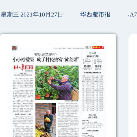
星期三 2021年10月27日
华西都市报
-A