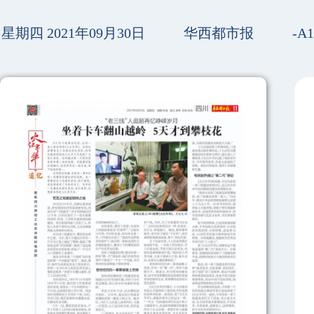
星期四 2021年09月30日
华西都市报
-A