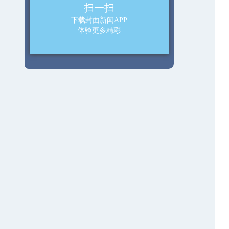
扫一扫
下载封面新闻APP
体验更多精彩