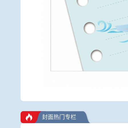
封面热门专栏