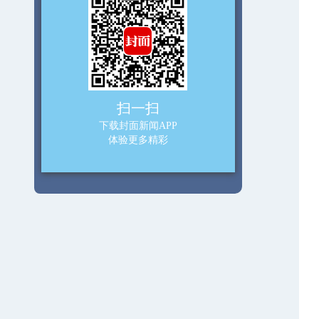
扫一扫
下载封面新闻APP
体验更多精彩