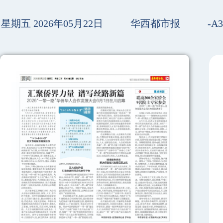
星期五 2026年05月22日
华西都市报
-A