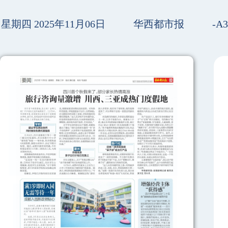
星期四 2025年11月06日
华西都市报
-A