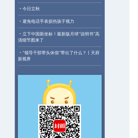
·
今日立秋
·
避免电话手表损伤孩子视力
·
立下中国新坐标！最新版月球“说明书”高
清细节图来了
·
“领导干部带头休假”带出了什么？丨天府
新视界