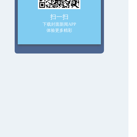
扫一扫
下载封面新闻APP
体验更多精彩