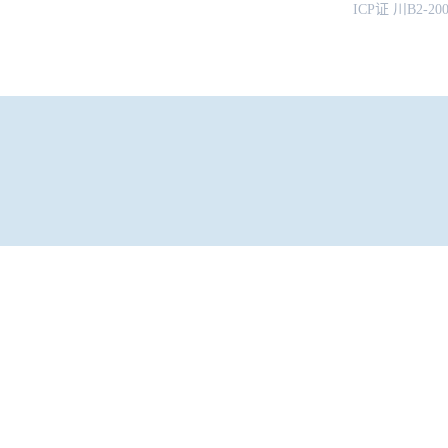
ICP证 川B2